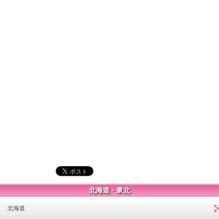
北海道・東北
北海道