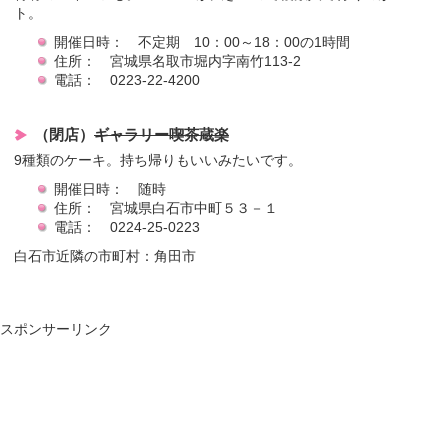
ト。
開催日時： 不定期 10：00～18：00の1時間
住所： 宮城県名取市堀内字南竹113-2
電話： 0223-22-4200
（閉店）
ギャラリー喫茶蔵楽
9種類のケーキ。持ち帰りもいいみたいです。
開催日時： 随時
住所： 宮城県白石市中町５３－１
電話： 0224-25-0223
白石市近隣の市町村：角田市
スポンサーリンク