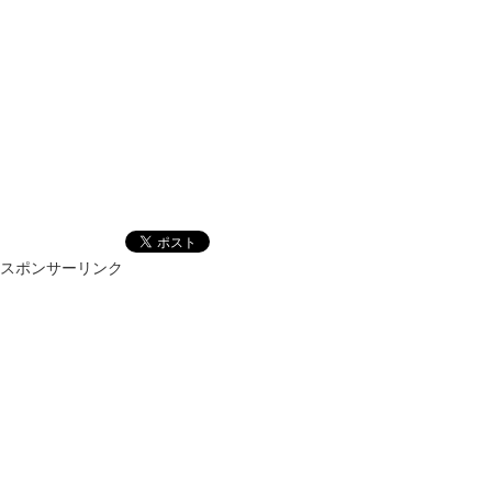
スポンサーリンク