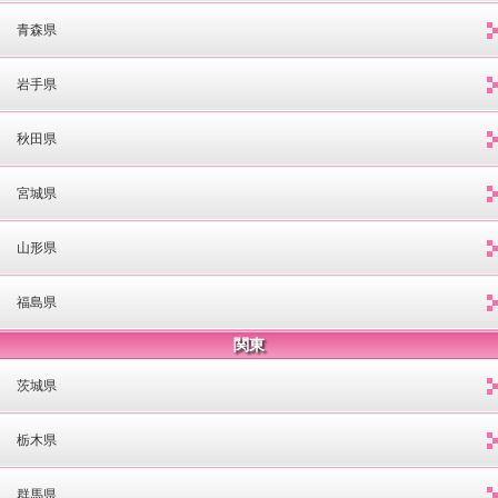
青森県
岩手県
秋田県
宮城県
山形県
福島県
関東
茨城県
栃木県
群馬県