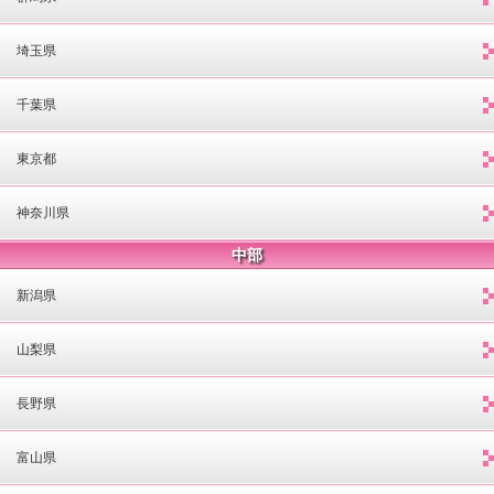
埼玉県
千葉県
東京都
神奈川県
中部
新潟県
山梨県
長野県
富山県