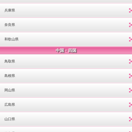
兵庫県
奈良県
和歌山県
中国・四国
鳥取県
島根県
岡山県
広島県
山口県