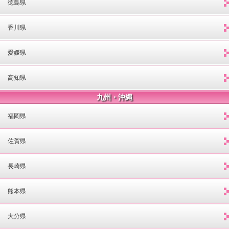
徳島県
香川県
愛媛県
高知県
九州・沖縄
福岡県
佐賀県
長崎県
熊本県
大分県