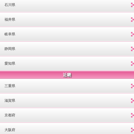
石川県
福井県
岐阜県
静岡県
愛知県
近畿
三重県
滋賀県
京都府
大阪府