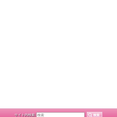
サイト内検索: