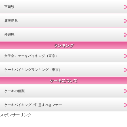
宮崎県
鹿児島県
沖縄県
ランキング
女子会にケーキバイキング（東京）
ケーキバイキングランキング（東京）
ケーキについて
ケーキの種類
ケーキバイキングで注意すべきマナー
スポンサーリンク