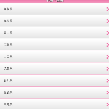
鳥取県
島根県
岡山県
広島県
山口県
徳島県
香川県
愛媛県
高知県