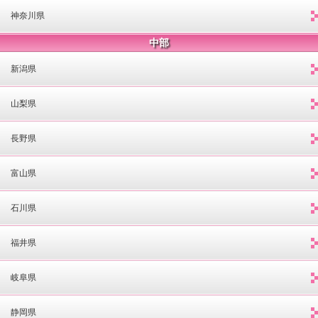
神奈川県
中部
新潟県
山梨県
長野県
富山県
石川県
福井県
岐阜県
静岡県