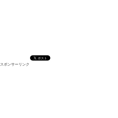
スポンサーリンク