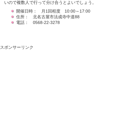
いので複数人で行って分け合うとよいでしょう。
開催日時： 月1回程度 10:00～17:00
住所： 北名古屋市法成寺中道88
電話： 0568-22-3278
スポンサーリンク