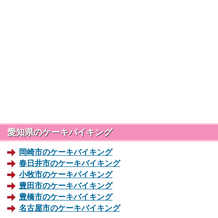
愛知県のケーキバイキング
岡崎市のケーキバイキング
春日井市のケーキバイキング
小牧市のケーキバイキング
豊田市のケーキバイキング
豊橋市のケーキバイキング
名古屋市のケーキバイキング