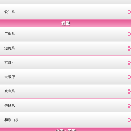
愛知県
近畿
三重県
滋賀県
京都府
大阪府
兵庫県
奈良県
和歌山県
中国・四国