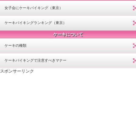
女子会にケーキバイキング（東京）
ケーキバイキングランキング（東京）
ケーキについて
ケーキの種類
ケーキバイキングで注意すべきマナー
スポンサーリンク