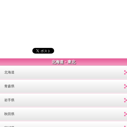
北海道・東北
北海道
青森県
岩手県
秋田県