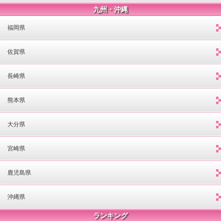
九州・沖縄
福岡県
佐賀県
長崎県
熊本県
大分県
宮崎県
鹿児島県
沖縄県
ランキング